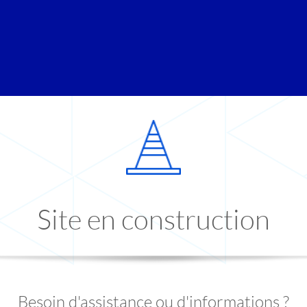
Site en construction
Besoin d'assistance ou d'informations ?