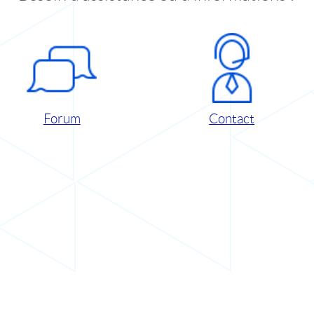
Forum
Contact