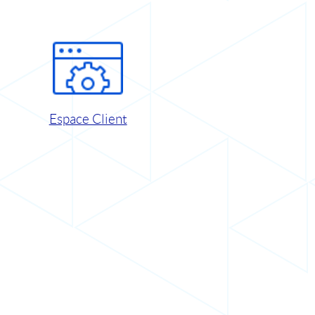
Espace Client