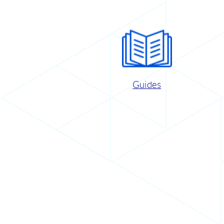
Guides